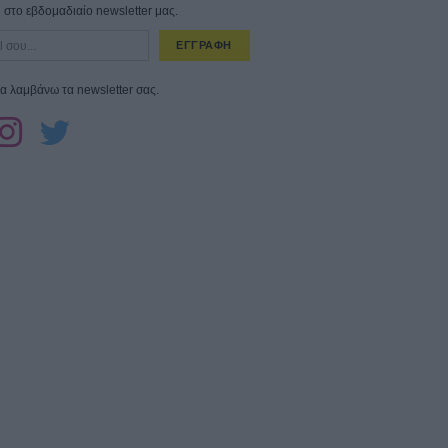
στο εβδομαδιαίο newsletter μας.
ΕΓΓΡΑΦΗ
α λαμβάνω τα newsletter σας.