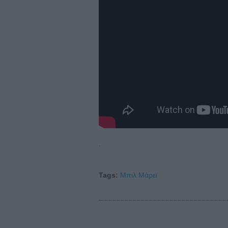
.
Tags:
Μπιλ Μάρεϊ