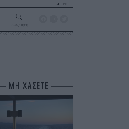
GR
EN
Αναζήτηση
ΜΗ ΧΑΣΕΤΕ