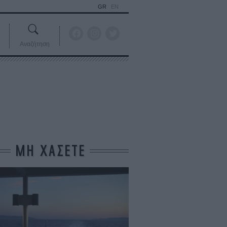
GR
EN
Αναζήτηση
ΜΗ ΧΑΣΕΤΕ