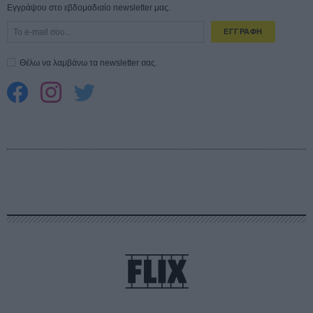
Εγγράψου στο εβδομαδιαίο newsletter μας.
ΕΓΓΡΑΦΗ
Θέλω να λαμβάνω τα newsletter σας.