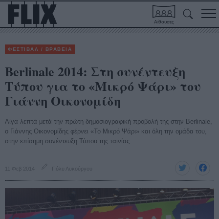
Αίθουσες
ΦΕΣΤΙΒΑΛ / ΒΡΑΒΕΙΑ
Berlinale 2014: Στη συνέντευξη
Τύπου για το «Μικρό Ψάρι» του
Γιάννη Οικονομίδη
Λίγα λεπτά μετά την πρώτη δημοσιογραφική προβολή της στην Berlinale,
ο Γιάννης Οικονομίδης φέρνει «Το Μικρό Ψάρι» και όλη την ομάδα του,
στην επίσημη συνέντευξη Τύπου της ταινίας.
11 Φεβ 2014
Πόλυ Λυκούργου