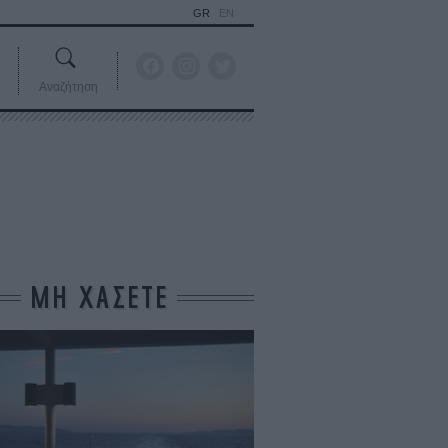
GR
EN
Αναζήτηση
ΜΗ ΧΑΣΕΤΕ