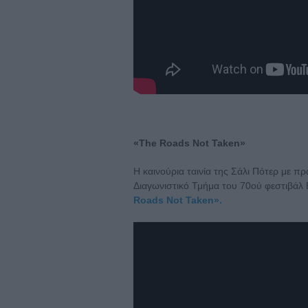
«The Roads Not Taken»
H καινούρια ταινία της Σάλι Πότερ με 
Διαγωνιστικό Τμήμα του 70ού φεστιβάλ
Roads Not Taken».