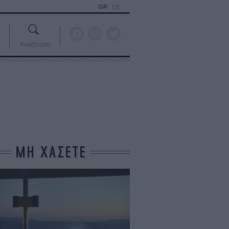
GR
EN
Αναζήτηση
ΜΗ ΧΑΣΕΤΕ