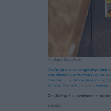
Απόλλων Θεσσαλονίκη
Αναζητήστε στον κινηματογραφικό οδη
στις αίθουσες, αυτές που έρχονται κ
τοπ-5 του Flix από τις νέες ταινίες
Αθήνας, Θεσσαλονίκης και ολόκληρη
Στις 30 Απριλίου ανοίγουν τις πόρτες
ΑΘΗΝΑ