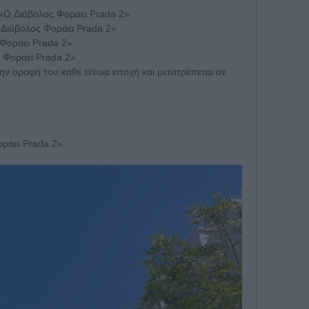
«O Διάβολος Φοράει Prada 2»
 Διάβολος Φοράει Prada 2»
Φοράει Prada 2»
 Φοράει Prada 2»
ην οροφή του κάθε τέτοια εποχή και μετατρέπεται σε
ράει Prada 2»