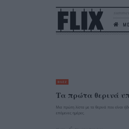
summer
MO
BUZZ
Τα πρώτα θερινά υπ
Μια πρώτη λίστα με τα θερινά που είναι ήδη
επόμενες ημέρες.