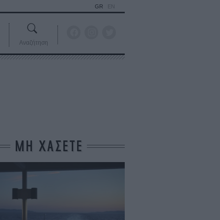
GR
EN
Αναζήτηση
ΜΗ ΧΑΣΕΤΕ