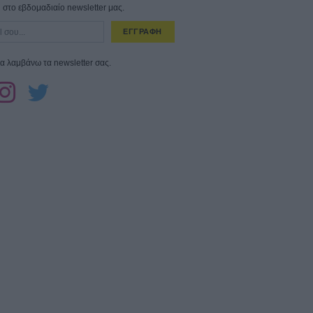
στο εβδομαδιαίο newsletter μας.
ΕΓΓΡΑΦΗ
α λαμβάνω τα newsletter σας.