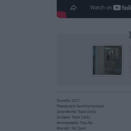
Σουηδία, 2017
Παραγωγή:
Κριστίνα Αμπεργκ
Σκηνοθεσία:
Ταρίκ Σαλέχ
Σενάριο:
Ταρίκ Σαλέχ
Φωτογραφία:
Πιερ Αΐμ
Μοντάζ:
Τείς Σμιντ