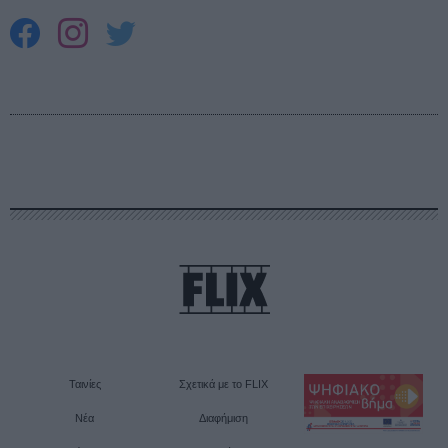
Ταινίες
Σχετικά με το FLIX
Νέα
Διαφήμιση