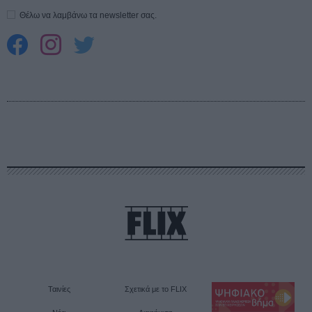
Θέλω να λαμβάνω τα newsletter σας.
Ταινίες
Σχετικά με το FLIX