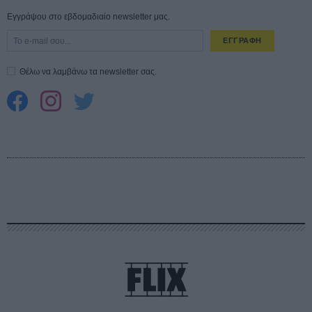
Εγγράψου στο εβδομαδιαίο newsletter μας.
ΕΓΓΡΑΦΗ
Θέλω να λαμβάνω τα newsletter σας.