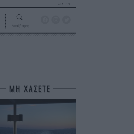
GR
EN
Αναζήτηση
ΜΗ ΧΑΣΕΤΕ