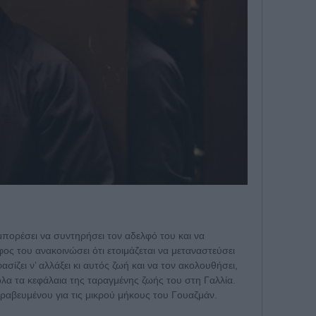
α μπορέσει να συντηρήσει τον αδελφό του και να
ος του ανακοινώσει ότι ετοιμάζεται να μεταναστεύσει
ασίζει ν’ αλλάξει κι αυτός ζωή και να τον ακολουθήσει,
λα τα κεφάλαια της ταραγμένης ζωής του στη Γαλλία.
ραβευμένου για τις μικρού μήκους του Γουαζμάν.