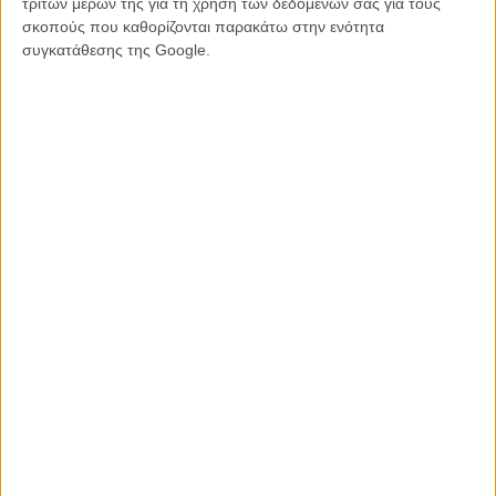
τρίτων μερών της για τη χρήση των δεδομένων σας για τους
σκοπούς που καθορίζονται παρακάτω στην ενότητα
συγκατάθεσης της Google.