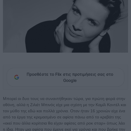
Προσθέστε το Flix στις προτιμήσεις σας στο
Google
Μπορεί οι δυο τους να συναντήθηκαν τώρα, για πρώτη φορά στην
οθόνη, αλλά η Ζιλιέτ Μπινός είχε μια σχέση με την Καμίλ Κοντέλ και
τον μύθο της εδώ και πολλά χρόνια. Οταν ήταν 16 χρονών είχε ένα
από τα έργα της κρεμασμένο σε αφίσα πάνω από το κρεβάτι της
«εκεί που άλλα κορίτσια θα είχαν αφίσες από ροκ σταρ» όπως λέει
η ίδια. Ηταν μια αφίσα που έμεινε εκεί για χρόνια και που βρήκε την