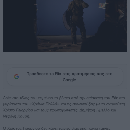
Προσθέστε το Flix στις προτιμήσεις σας στο
Google
Δείτε στο τέλος του κειμένου το βίντεο από την επίσκεψη του Flix στα
γυρίσματα του «Χρόνια Πολλά» και τις συνεντεύξεις με το σκηνοθέτη
Χρίστο Γεωργίου και τους πρωταγωνιστές, Δημήτρη Ημελλο και
Νεφέλη Κουρή.
Ο Χρίστος Γεωργίου δεν κάνει ταινίες βιαστικά: κάνει ταινίες