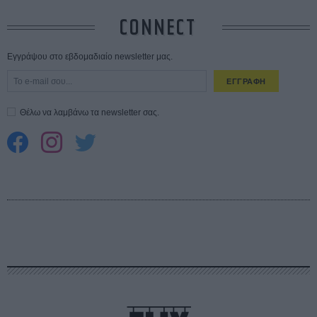
CONNECT
Εγγράψου στο εβδομαδιαίο newsletter μας.
ΕΓΓΡΑΦΗ
Θέλω να λαμβάνω τα newsletter σας.