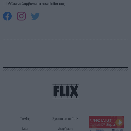
Θέλω να λαμβάνω τα newsletter σας.
Ταινίες
Σχετικά με το FLIX
Νέα
Διαφήμιση