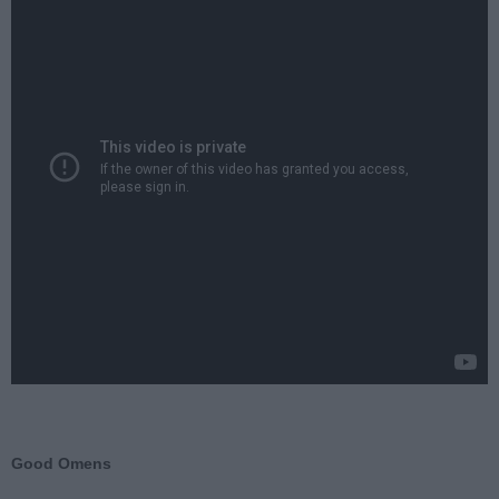
Good Omens