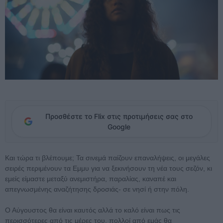
Προσθέστε το Flix στις προτιμήσεις σας στο
Google
Και τώρα τι βλέπουμε; Τα σινεμά παίζουν επαναλήψεις, οι μεγάλες
σειρές περιμένουν τα Eμμυ για να ξεκινήσουν τη νέα τους σεζόν, κι
εμείς είμαστε μεταξύ ανεμιστήρα, παραλίας, καναπέ και
απεγνωσμένης αναζήτησης δροσιάς- σε νησί ή στην πόλη.
Ο Αύγουστος θα είναι καυτός αλλά το καλό είναι πως τις
περισσότερες από τις μέρες του, πολλοί από εμάς θα