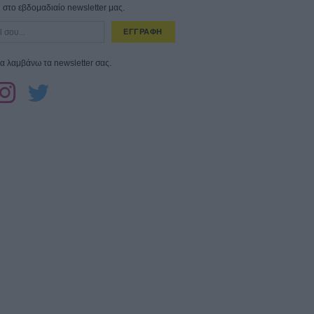
στο εβδομαδιαίο newsletter μας.
ΕΓΓΡΑΦΗ
α λαμβάνω τα newsletter σας.