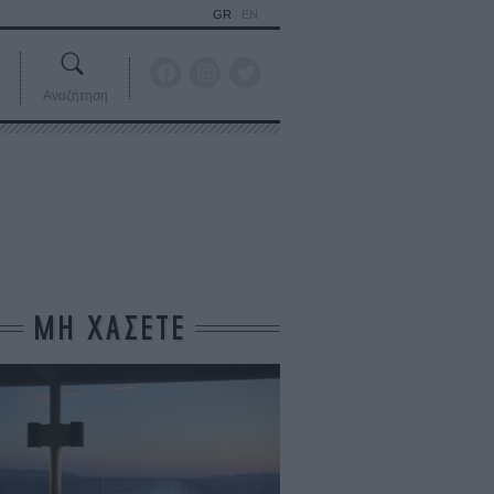
GR
EN
Αναζήτηση
ΜΗ ΧΑΣΕΤΕ