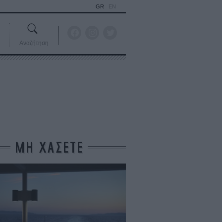
GR
EN
Αναζήτηση
ΜΗ ΧΑΣΕΤΕ