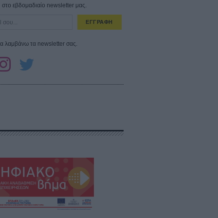
στο εβδομαδιαίο newsletter μας.
ΕΓΓΡΑΦΗ
α λαμβάνω τα newsletter σας.