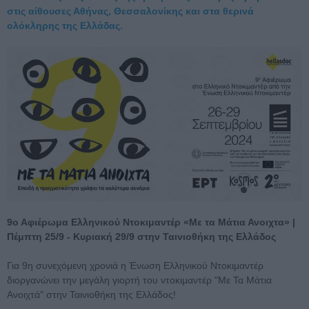
στις αίθουσες Αθήνας, Θεσσαλονίκης και στα θερινά
ολόκληρης της Ελλάδας.
9ο Αφιέρωμα Ελληνικού Ντοκιμαντέρ «Με τα Μάτια Ανοιχτα» |
Πέμπτη 25/9 - Κυριακή 29/9 στην Ταινιοθήκη της Ελλάδος
Για 9η συνεχόμενη χρονιά η Ένωση Ελληνικού Ντοκιμαντέρ
διοργανώνει την μεγάλη γιορτή του ντοκιμαντέρ "Με Τα Μάτια
Ανοιχτά" στην Ταινιοθήκη της Ελλάδος!