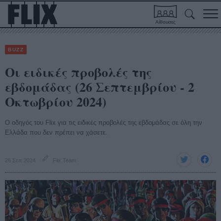
Αίθουσες
BUZZ
Οι ειδικές προβολές της
εβδομάδας (26 Σεπτεμβρίου - 2
Οκτωβρίου 2024)
Ο οδηγός του Flix για τις ειδικές προβολές της εβδομάδας σε όλη την
Ελλάδα που δεν πρέπει να χάσετε.
26 Σεπ 2024
Flix Team