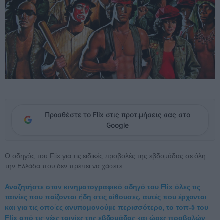
Προσθέστε το Flix στις προτιμήσεις σας στο
Google
Ο οδηγός του Flix για τις ειδικές προβολές της εβδομάδας σε όλη
την Ελλάδα που δεν πρέπει να χάσετε.
Αναζητήστε στον κινηματογραφικό οδηγό του Flix όλες τις
ταινίες που παίζονται ήδη στις αίθουσες, αυτές που έρχονται
και για τις οποίες ανυπομονούμε περισσότερο, το τοπ-5 του
Flix από τις νέες ταινίες της εβδομάδας και ώρες προβολών