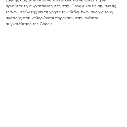
αρνηθείτε τη συγκατάθεσή σας στην Google και τις σημάνσεις
τρίτων μερών της για τη χρήση των δεδομένων σας για τους
σκοπούς που καθορίζονται παρακάτω στην ενότητα
συγκατάθεσης της Google.