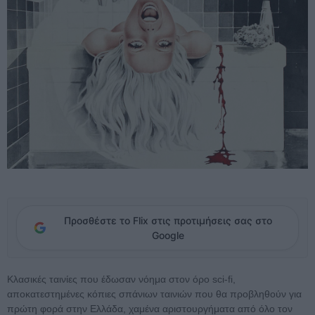
Προσθέστε το Flix στις προτιμήσεις σας στο
Google
Κλασικές ταινίες που έδωσαν νόημα στον όρο sci-fi,
αποκατεστημένες κόπιες σπάνιων ταινιών που θα προβληθούν για
πρώτη φορά στην Ελλάδα, χαμένα αριστουργήματα από όλο τον