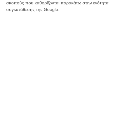
σκοπούς που καθορίζονται παρακάτω στην ενότητα
συγκατάθεσης της Google.