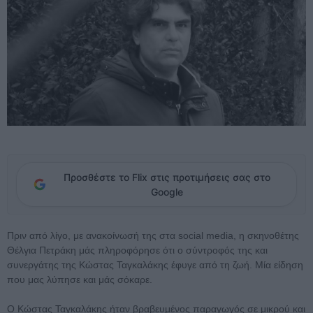
Προσθέστε το Flix στις προτιμήσεις σας στο
Google
Πριν από λίγο, με ανακοίνωσή της στα social media, η σκηνοθέτης
Θέλγια Πετράκη μάς πληροφόρησε ότι ο σύντροφός της και
συνεργάτης της Κώστας Ταγκαλάκης έφυγε από τη ζωή. Μία είδηση
που μας λύπησε και μάς σόκαρε.
Ο Κώστας Ταγκαλάκης ήταν βραβευμένος παραγωγός σε μικρού και