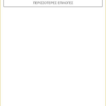
ΠΕΡΙΣΣΟΤΕΡΕΣ ΕΠΙΛΟΓΕΣ
ΜΗ ΧΑΣΕΤΕ