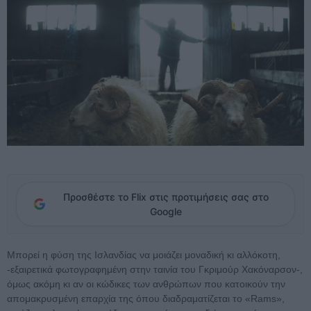
Προσθέστε το Flix στις προτιμήσεις σας στο
Google
Μπορεί η φύση της Ισλανδίας να μοιάζει μοναδική κι αλλόκοτη,
-εξαιρετικά φωτογραφημένη στην ταινία του Γκριμούρ Χακόναρσον-,
όμως ακόμη κι αν οι κώδικες των ανθρώπων που κατοικούν την
απομακρυσμένη επαρχία της όπου διαδραματίζεται το «Rams»,