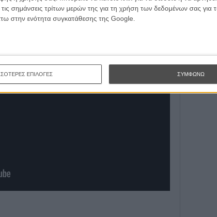
Εγγράψου 
 τις σημάνσεις τρίτων μερών της για τη χρήση των δεδομένων σας για
άτω στην ενότητα συγκατάθεσης της Google.
Θέλω ν
ΣΣΟΤΕΡΕΣ ΕΠΙΛΟΓΕΣ
ΣΥΜΦΩΝΩ