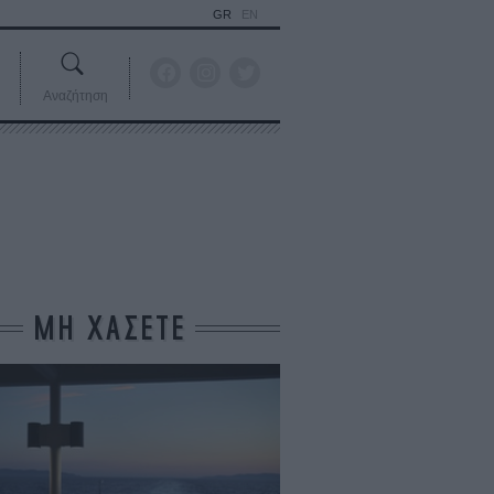
GR
EN
Αναζήτηση
ΜΗ ΧΑΣΕΤΕ