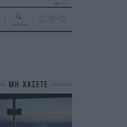
GR
EN
Αναζήτηση
ΜΗ ΧΑΣΕΤΕ