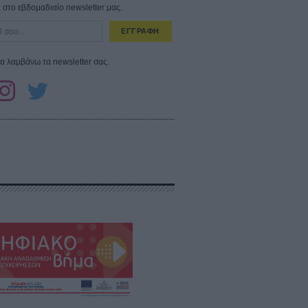
στο εβδομαδιαίο newsletter μας.
ΕΓΓΡΑΦΗ
α λαμβάνω τα newsletter σας.