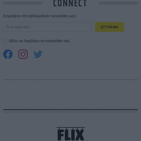
CONNECT
Εγγράψου στο εβδομαδιαίο newsletter μας.
ΕΓΓΡΑΦΗ
Θέλω να λαμβάνω τα newsletter σας.