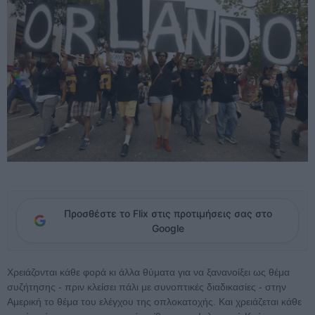
Προσθέστε το Flix στις προτιμήσεις σας στο
Google
Χρειάζονται κάθε φορά κι άλλα θύματα για να ξανανοίξει ως θέμα
συζήτησης - πριν κλείσει πάλι με συνοπτικές διαδικασίες - στην
Αμερική το θέμα του ελέγχου της οπλοκατοχής. Και χρειάζεται κάθε