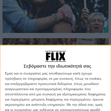
Σεβόμαστε την ιδιωτικότητά σας
Εμείς και οι συνεργάτες μας αποθηκεύουμε και/ή έχουμε
πρόσβαση σε πληροφορίες σε μια συσκευή, όπως τα cookies,
και επεξεργαζόμαστε προσωπικά δεδομένα, όπως μοναδικοί
αναγνωριστικοί και προσαρμοσμένες πληροφορίες που
αποστέλλονται από μια συσκευή για εξατομικευμένες διαφημίσεις
και περιεχόμενο, μέτρηση διαφήμισης και περιεχομένου, έρευνα
ακροατηρίου και ανάπτυξη υπηρεσιών.
Με την άδειά σας, εμείς
και οι συνεργάτες μας ενδέχεται να χρησιμοποιήσουμε ακριβή