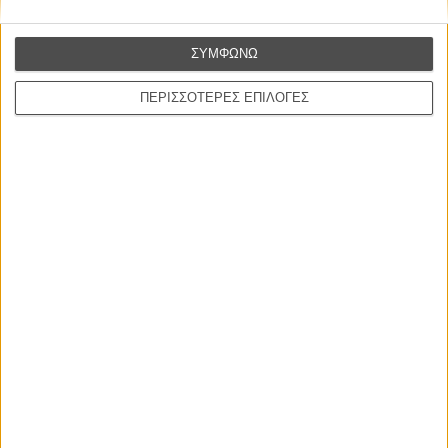
ΣΥΜΦΩΝΩ
ΠΕΡΙΣΣΟΤΕΡΕΣ ΕΠΙΛΟΓΕΣ
ΜΗ ΧΑΣΕΤΕ
ΝΕΑ