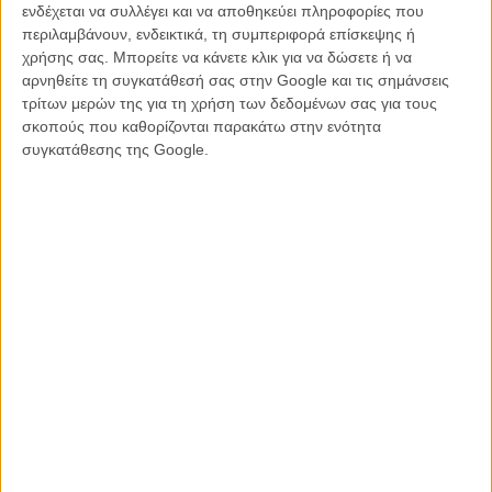
ενδέχεται να συλλέγει και να αποθηκεύει πληροφορίες που
περιλαμβάνουν, ενδεικτικά, τη συμπεριφορά επίσκεψης ή
χρήσης σας. Μπορείτε να κάνετε κλικ για να δώσετε ή να
αρνηθείτε τη συγκατάθεσή σας στην Google και τις σημάνσεις
τρίτων μερών της για τη χρήση των δεδομένων σας για τους
σκοπούς που καθορίζονται παρακάτω στην ενότητα
συγκατάθεσης της Google.