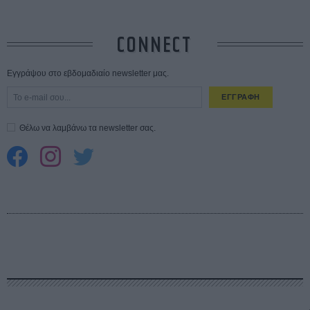
CONNECT
Εγγράψου στο εβδομαδιαίο newsletter μας.
ΕΓΓΡΑΦΗ
Θέλω να λαμβάνω τα newsletter σας.