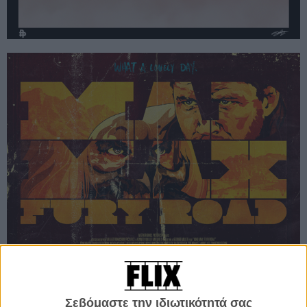
Σεβόμαστε την ιδιωτικότητά σας