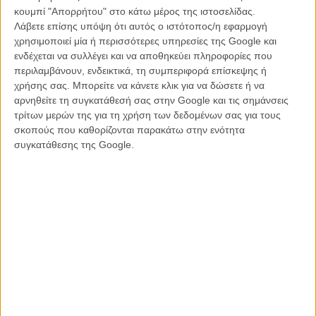
κουμπί "Απορρήτου" στο κάτω μέρος της ιστοσελίδας.
Λάβετε επίσης υπόψη ότι αυτός ο ιστότοπος/η εφαρμογή
χρησιμοποιεί μία ή περισσότερες υπηρεσίες της Google και
ενδέχεται να συλλέγει και να αποθηκεύει πληροφορίες που
περιλαμβάνουν, ενδεικτικά, τη συμπεριφορά επίσκεψης ή
χρήσης σας. Μπορείτε να κάνετε κλικ για να δώσετε ή να
αρνηθείτε τη συγκατάθεσή σας στην Google και τις σημάνσεις
τρίτων μερών της για τη χρήση των δεδομένων σας για τους
σκοπούς που καθορίζονται παρακάτω στην ενότητα
συγκατάθεσης της Google.