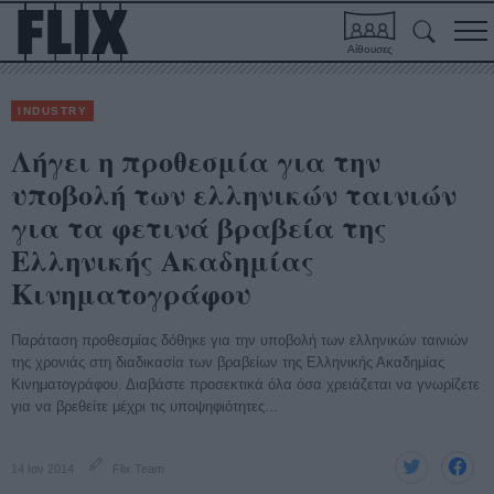
Αίθουσες
INDUSTRY
Λήγει η προθεσμία για την
υποβολή των ελληνικών ταινιών
για τα φετινά βραβεία της
Ελληνικής Ακαδημίας
Κινηματογράφου
Παράταση προθεσμίας δόθηκε για την υποβολή των ελληνικών ταινιών
της χρονιάς στη διαδικασία των βραβείων της Ελληνικής Ακαδημίας
Κινηματογράφου. Διαβάστε προσεκτικά όλα όσα χρειάζεται να γνωρίζετε
για να βρεθείτε μέχρι τις υποψηφιότητες...
14 Ιαν 2014
Flix Team