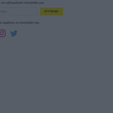
στο εβδομαδιαίο newsletter μας.
ΕΓΓΡΑΦΗ
α λαμβάνω τα newsletter σας.