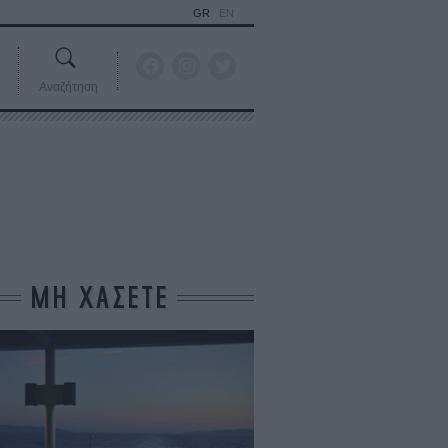
GR
EN
Αναζήτηση
ΜΗ ΧΑΣΕΤΕ