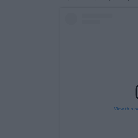
View this p