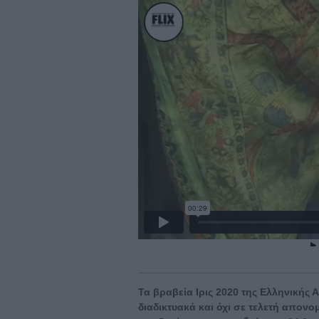
Τα βραβεία Ιρις 2020 της Ελληνική
διαδικτυακά και όχι σε τελετή απον