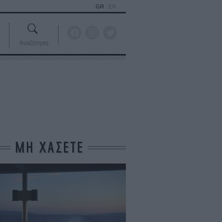
GR
EN
Αναζήτηση
ΜΗ ΧΑΣΕΤΕ