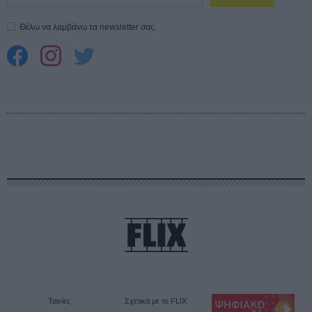
Θέλω να λαμβάνω τα newsletter σας.
Ταινίες
Σχετικά με το FLIX