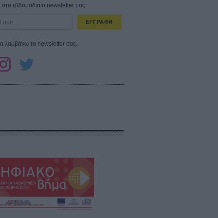
στο εβδομαδιαίο newsletter μας.
ΕΓΓΡΑΦΗ
α λαμβάνω τα newsletter σας.