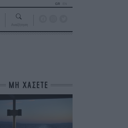
GR
EN
Αναζήτηση
ΜΗ ΧΑΣΕΤΕ