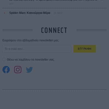
ΑΥΓ
Spider-Man: Καινούργια Μέρα
30 ΜΑΡ
CONNECT
Εγγράψου στο εβδομαδιαίο newsletter μας.
ΕΓΓΡΑΦΗ
Θέλω να λαμβάνω τα newsletter σας.