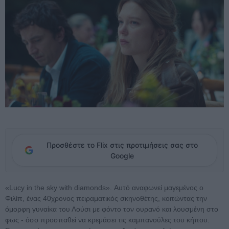
Προσθέστε το Flix στις προτιμήσεις σας στο
Google
«Lucy in the sky with diamonds». Αυτό αναφωνεί μαγεμένος ο
Φιλίπ, ένας 40χρονος πειραματικός σκηνοθέτης, κοιτώντας την
όμορφη γυναίκα του Λούσι με φόντο τον ουρανό και λουσμένη στο
φως - όσο προσπαθεί να κρεμάσει τις καμπανούλες του κήπου.