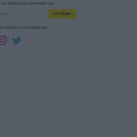
στο εβδομαδιαίο newsletter μας.
ΕΓΓΡΑΦΗ
α λαμβάνω τα newsletter σας.