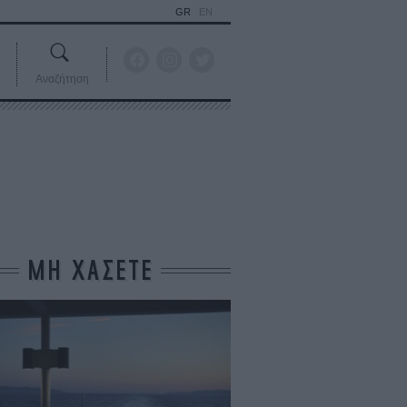
GR
EN
Αναζήτηση
ΜΗ ΧΑΣΕΤΕ