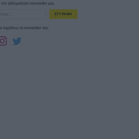
στο εβδομαδιαίο newsletter μας.
ΕΓΓΡΑΦΗ
α λαμβάνω τα newsletter σας.