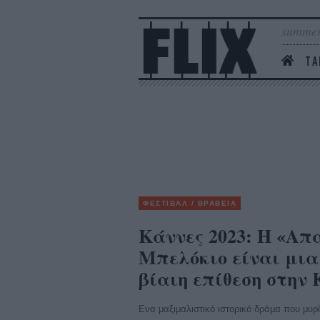
summer
ΤΑ
ΦΕΣΤΙΒΑΛ / ΒΡΑΒΕΙΑ
Κάννες 2023: Η «Α
Μπελόκιο είναι μια
βίαιη επίθεση στην
Ενα μαξιμαλιστικό ιστορικό δράμα που μυρί