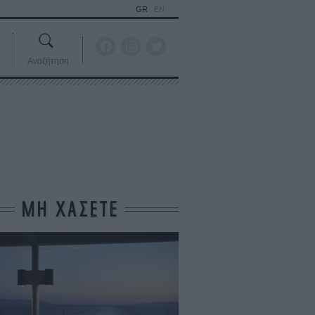
GR
EN
Αναζήτηση
ΜΗ ΧΑΣΕΤΕ