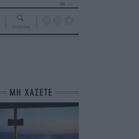
GR
EN
Αναζήτηση
ΜΗ ΧΑΣΕΤΕ