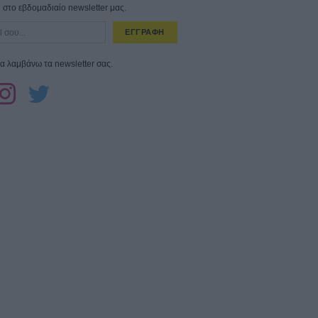
στο εβδομαδιαίο newsletter μας.
ΕΓΓΡΑΦΗ
α λαμβάνω τα newsletter σας.