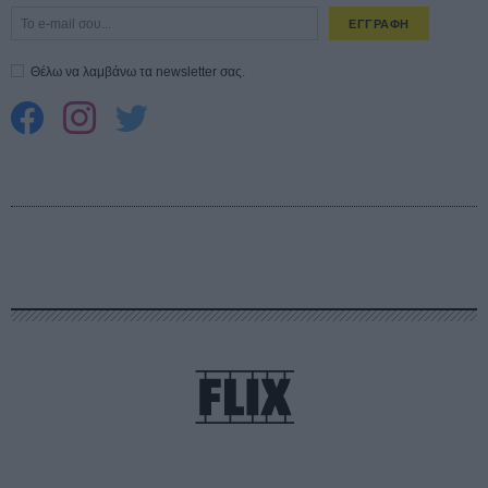
ΕΓΓΡΑΦΗ
Θέλω να λαμβάνω τα newsletter σας.