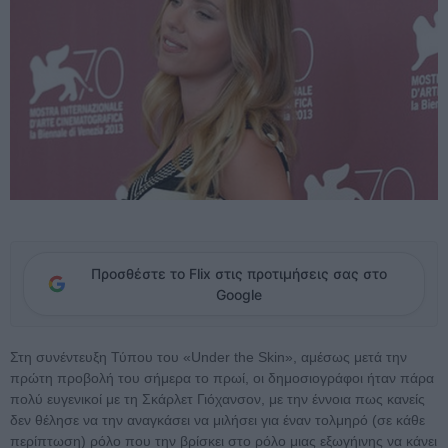
Προσθέστε το Flix στις προτιμήσεις σας στο
Google
Στη συνέντευξη Τύπου του «Under the Skin», αμέσως μετά την
πρώτη προβολή του σήμερα το πρωί, οι δημοσιογράφοι ήταν πάρα
πολύ ευγενικοί με τη Σκάρλετ Γιόχανσον, με την έννοια πως κανείς
δεν θέλησε να την αναγκάσει να μιλήσει για έναν τολμηρό (σε κάθε
περίπτωση) ρόλο που την βρίσκει στο ρόλο μιας εξωγήινης να κάνει