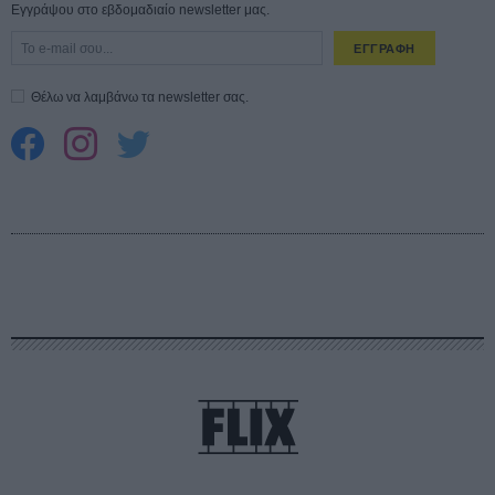
Εγγράψου στο εβδομαδιαίο newsletter μας.
ΕΓΓΡΑΦΗ
Θέλω να λαμβάνω τα newsletter σας.