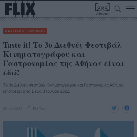
Αίθουσες
ΦΕΣΤΙΒΑΛ / ΒΡΑΒΕΙΑ
Taste it! Το 3ο Διεθνές Φεστιβάλ
Κινηματογράφου και
Γαστρονομίας της Αθήνας είναι
εδώ!
Tο 3ο Διεθνές Φεστιβάλ Κινηματογράφου και Γαστρονομίας Αθήνας
επιστρέφει από 1 έως 3 Ιουλίου 2022.
30 Ιούν 2022
Flix Team