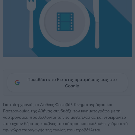
Προσθέστε το Flix στις προτιμήσεις σας στο
Google
Για τρίτη χρονιά, το Διεθνές Φεστιβάλ Κινηματογράφου και
Γαστρονομίας της Αθήνας συνδυάζει τον κινηματογράφο με τη
γαστρονομία, προβάλλονται ταινίες μυθοπλασίας και ντοκιμαντέρ
που έχουν θέμα τις κουζίνες του κόσμου και ακολουθεί γεύμα από
την χώρα παραγωγής της ταινίας που προβάλλεται.