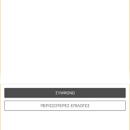
ΜΗ ΧΑΣΕΤΕ
ΣΥΜΦΩΝΩ
ΠΕΡΙΣΣΟΤΕΡΕΣ ΕΠΙΛΟΓΕΣ