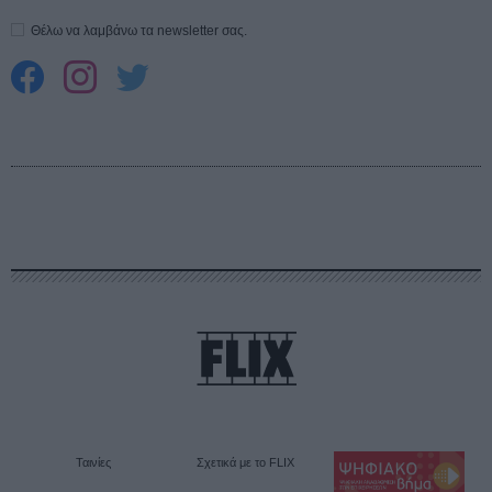
Θέλω να λαμβάνω τα newsletter σας.
Ταινίες
Σχετικά με το FLIX