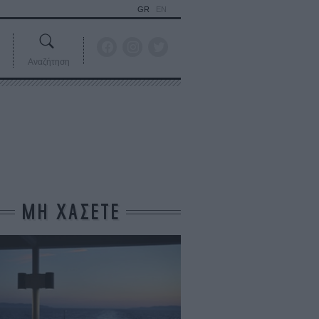
GR
EN
Αναζήτηση
ΜΗ ΧΑΣΕΤΕ