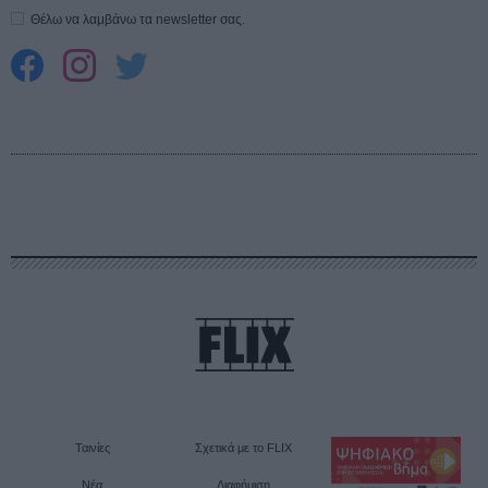
Θέλω να λαμβάνω τα newsletter σας.
Ταινίες
Σχετικά με το FLIX
Νέα
Διαφήμιση