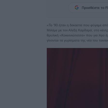
Προσθέστε το Fl
«Το '90 ήταν η δεκαετία που φύγαμε από 
Μιλάμε με τον Αλέξη Καρδαρά, στο κέντρ
θρυλική «Κοκκινιώτισσα» που για λίγο 
γίνονται τα γυρίσματα της νέα του ταινί