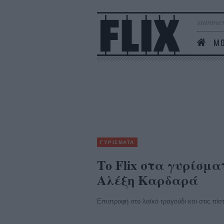
summer
MO
ΓΥΡΙΣΜΑΤΑ
Το Flix στα γυρίσμ
Αλέξη Καρδαρά
Επιστροφή στο λαϊκό τραγούδι και στις πίστε