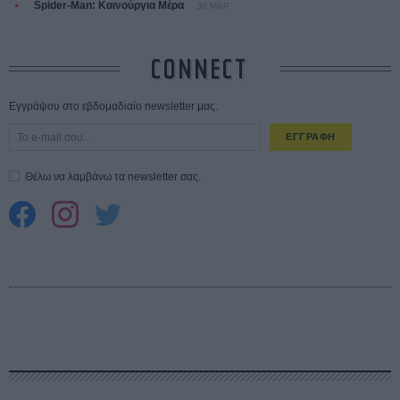
Spider-Man: Καινούργια Μέρα
30 ΜΑΡ
CONNECT
Εγγράψου στο εβδομαδιαίο newsletter μας.
ΕΓΓΡΑΦΗ
Θέλω να λαμβάνω τα newsletter σας.