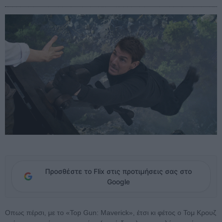
Προσθέστε το Flix στις προτιμήσεις σας στο
Google
Οπως πέρσι, με το «Top Gun: Maverick», έτσι κι φέτος ο Τομ Κρουζ