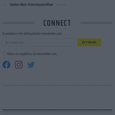
Spider-Man: Καινούργια Μέρα
30 ΜΑΡ
CONNECT
Εγγράψου στο εβδομαδιαίο newsletter μας.
ΕΓΓΡΑΦΗ
Θέλω να λαμβάνω τα newsletter σας.