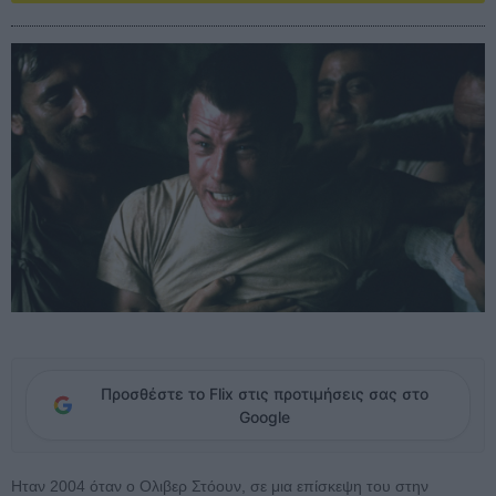
Προσθέστε το Flix στις προτιμήσεις σας στο
Google
Ηταν 2004 όταν ο Ολιβερ Στόουν, σε μια επίσκεψη του στην