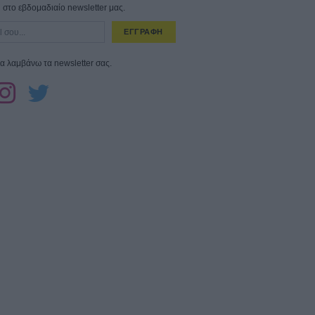
στο εβδομαδιαίο newsletter μας.
ΕΓΓΡΑΦΗ
α λαμβάνω τα newsletter σας.