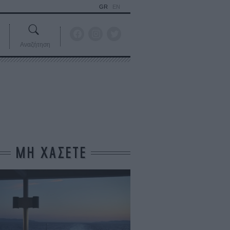
GR
EN
Αναζήτηση
ΜΗ ΧΑΣΕΤΕ