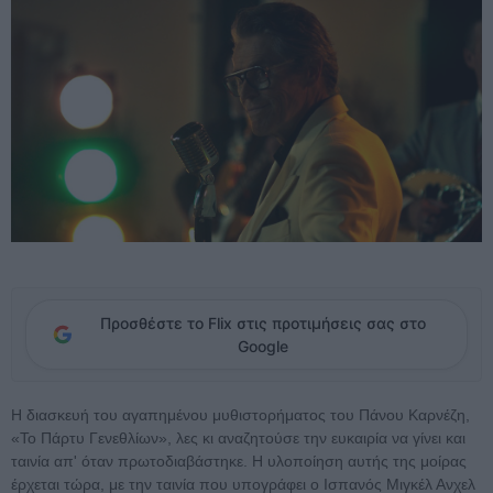
Προσθέστε το Flix στις προτιμήσεις σας στο
Google
Η διασκευή του αγαπημένου μυθιστορήματος του Πάνου Καρνέζη,
«Το Πάρτυ Γενεθλίων», λες κι αναζητούσε την ευκαιρία να γίνει και
ταινία απ' όταν πρωτοδιαβάστηκε. Η υλοποίηση αυτής της μοίρας
έρχεται τώρα, με την ταινία που υπογράφει ο Ισπανός Μιγκέλ Ανχελ