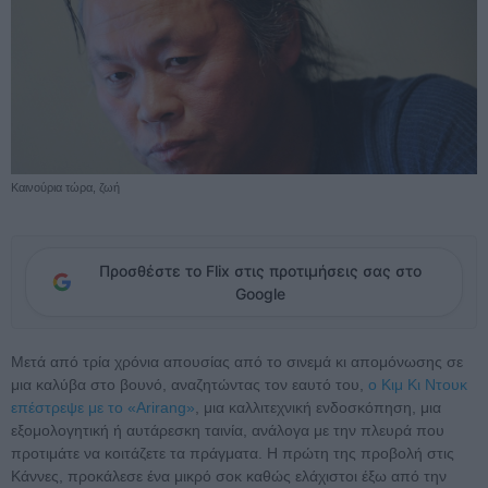
Καινούρια τώρα, ζωή
Προσθέστε το Flix στις προτιμήσεις σας στο
Google
Μετά από τρία χρόνια απουσίας από το σινεμά κι απομόνωσης σε
μια καλύβα στο βουνό, αναζητώντας τον εαυτό του,
ο Κιμ Κι Ντουκ
επέστρεψε με το «Arirang»
, μια καλλιτεχνική ενδοσκόπηση, μια
εξομολογητική ή αυτάρεσκη ταινία, ανάλογα με την πλευρά που
προτιμάτε να κοιτάζετε τα πράγματα. Η πρώτη της προβολή στις
Κάννες, προκάλεσε ένα μικρό σοκ καθώς ελάχιστοι έξω από την