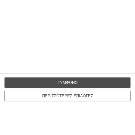
ΜΗ ΧΑΣΕΤΕ
ΣΥΜΦΩΝΩ
ΠΕΡΙΣΣΟΤΕΡΕΣ ΕΠΙΛΟΓΕΣ
ΝΕΑ