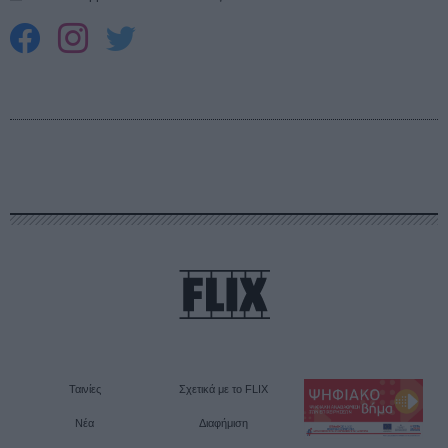
Ταινίες
Σχετικά με το FLIX
Νέα
Διαφήμιση