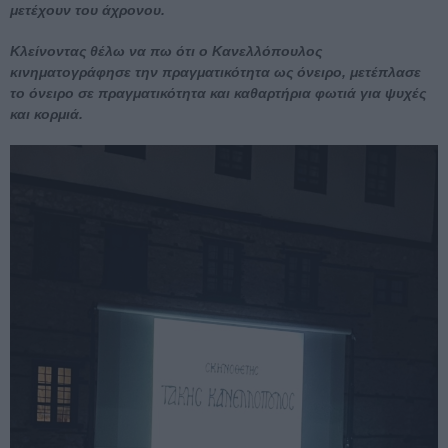
μετέχουν του άχρονου.
Κλείνοντας θέλω να πω ότι ο Κανελλόπουλος
κινηματογράφησε την πραγματικότητα ως όνειρο, μετέπλασε
το όνειρο σε πραγματικότητα και καθαρτήρια φωτιά για ψυχές
και κορμιά.