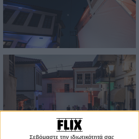
Σεβόμαστε την ιδιωτικότητά σας