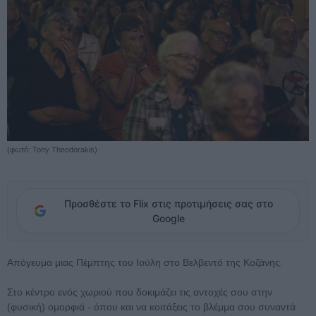
(φωτό: Tony Theodorakis)
Προσθέστε το Flix στις προτιμήσεις σας στο
Google
Απόγευμα μιας Πέμπτης του Ιούλη στο Βελβεντό της Κοζάνης.
Στο κέντρο ενός χωριού που δοκιμάζει τις αντοχές σου στην
(φυσική) ομορφιά - όπου και να κοιτάξεις το βλέμμα σου συναντά