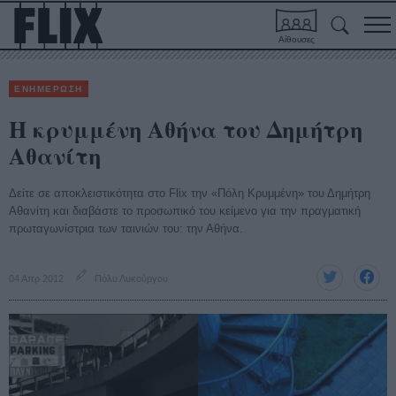
Αίθουσες
ΕΝΗΜΕΡΩΣΗ
Η κρυμμένη Αθήνα του Δημήτρη
Αθανίτη
Δείτε σε αποκλειστικότητα στο Flix την «Πόλη Κρυμμένη» του Δημήτρη
Αθανίτη και διαβάστε το προσωπικό του κείμενο για την πραγματική
πρωταγωνίστρια των ταινιών του: την Αθήνα.
04 Απρ 2012
Πόλυ Λυκούργου